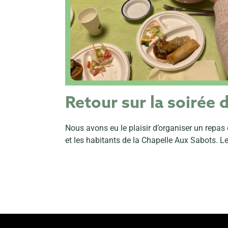
Retour sur la soirée 
Nous avons eu le plaisir d’organiser un repas 
et les habitants de la Chapelle Aux Sabots. L