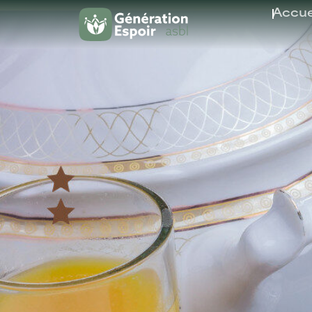
Accue