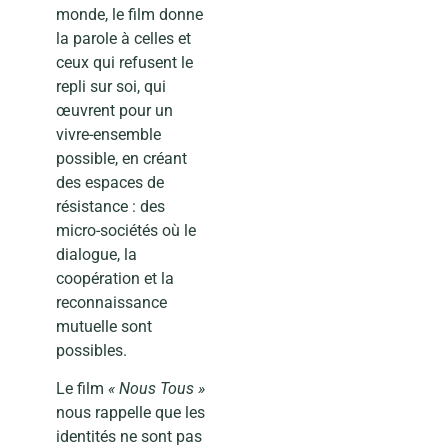
monde, le film donne
la parole à celles et
ceux qui refusent le
repli sur soi, qui
œuvrent pour un
vivre-ensemble
possible, en créant
des espaces de
résistance : des
micro-sociétés où le
dialogue, la
coopération et la
reconnaissance
mutuelle sont
possibles.
Le film
« Nous Tous »
nous rappelle que les
identités ne sont pas