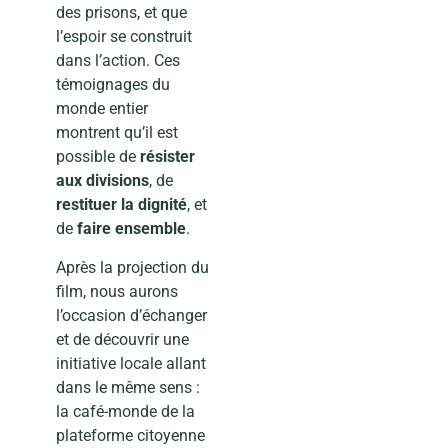
des prisons, et que
l’espoir se construit
dans l’action. Ces
témoignages du
monde entier
montrent qu’il est
possible de
résister
aux divisions
, de
restituer la dignité
, et
de
faire ensemble
.
Après la projection du
film, nous aurons
l’occasion d’échanger
et de découvrir une
initiative locale allant
dans le même sens :
la café-monde de la
plateforme citoyenne